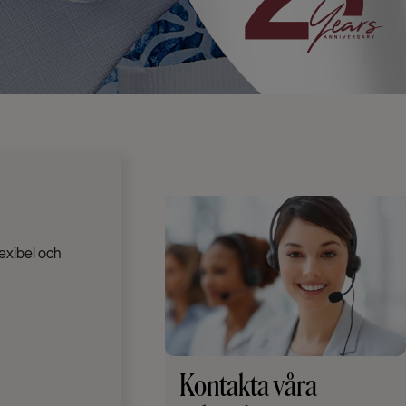
lexibel och
Kontakta våra