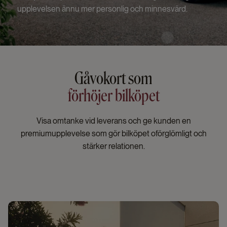
upplevelsen ännu mer personlig och minnesvärd.
Gåvokort som
förhöjer bilköpet
Visa omtanke vid leverans och ge kunden en
premiumupplevelse som gör bilköpet oförglömligt och
stärker relationen.