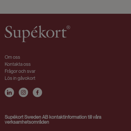
Om oss
Kontakta oss
Frågor och svar
Lös in gåvokort
Supékort Sweden AB kontaktinformation till våra
verksamhetsområden