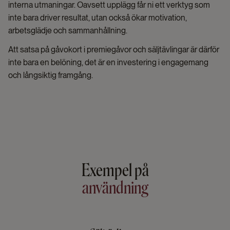
interna utmaningar. Oavsett upplägg får ni ett verktyg som
inte bara driver resultat, utan också ökar motivation,
arbetsglädje och sammanhållning.
Att satsa på gåvokort i premiegåvor och säljtävlingar är därför
inte bara en belöning, det är en investering i engagemang
och långsiktig framgång.
Exempel på
användning