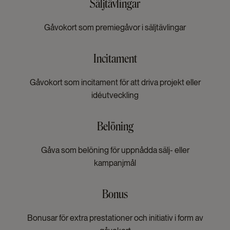
Säljtävlingar
Gåvokort som premiegåvor i säljtävlingar
Incitament
Gåvokort som incitament för att driva projekt eller
idéutveckling
Belöning
Gåva som belöning för uppnådda sälj- eller
kampanjmål
Bonus
Bonusar för extra prestationer och initiativ i form av